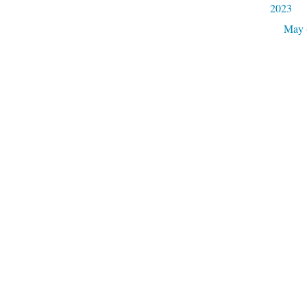
2023
May