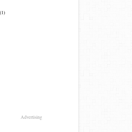
(1)
Advertising