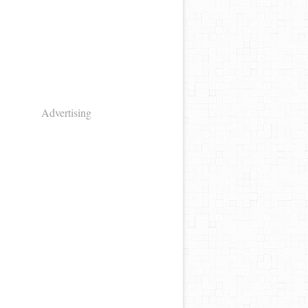
Advertising